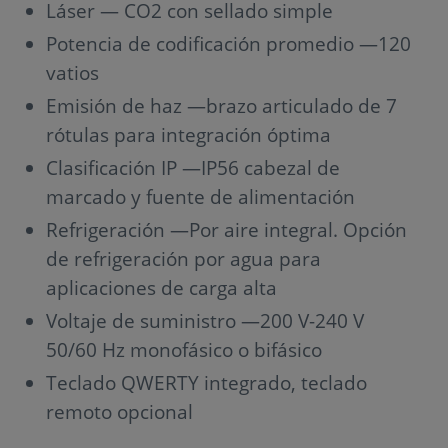
Láser — CO2 con sellado simple
Potencia de codificación promedio —120
vatios
Emisión de haz —brazo articulado de 7
rótulas para integración óptima
Clasificación IP —IP56 cabezal de
marcado y fuente de alimentación
Refrigeración —Por aire integral. Opción
de refrigeración por agua para
aplicaciones de carga alta
Voltaje de suministro —200 V-240 V
50/60 Hz monofásico o bifásico
Teclado QWERTY integrado, teclado
remoto opcional