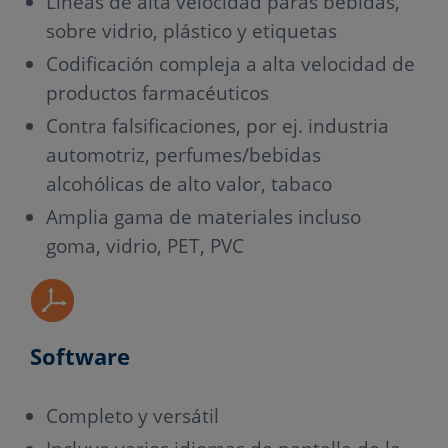
Líneas de alta velocidad paras bebidas,
sobre vidrio, plástico y etiquetas
Codificación compleja a alta velocidad de
productos farmacéuticos
Contra falsificaciones, por ej. industria
automotriz, perfumes/bebidas
alcohólicas de alto valor, tabaco
Amplia gama de materiales incluso
goma, vidrio, PET, PVC
Software
Completo y versátil