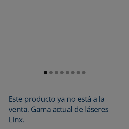
Este producto ya no está a la
venta.
Gama actual de láseres
Linx.