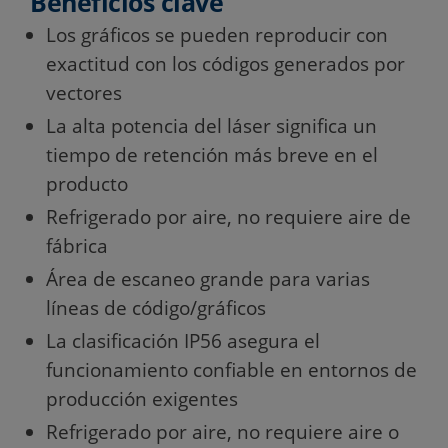
Beneficios clave
Los gráficos se pueden reproducir con
exactitud con los códigos generados por
vectores
La alta potencia del láser significa un
tiempo de retención más breve en el
producto
Refrigerado por aire, no requiere aire de
fábrica
Área de escaneo grande para varias
líneas de código/gráficos
La clasificación IP56 asegura el
funcionamiento confiable en entornos de
producción exigentes
Refrigerado por aire, no requiere aire o