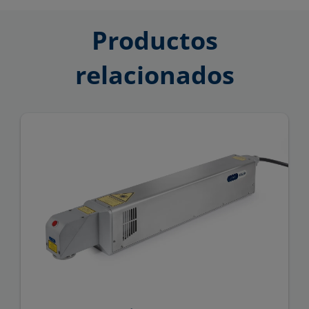
Productos
relacionados