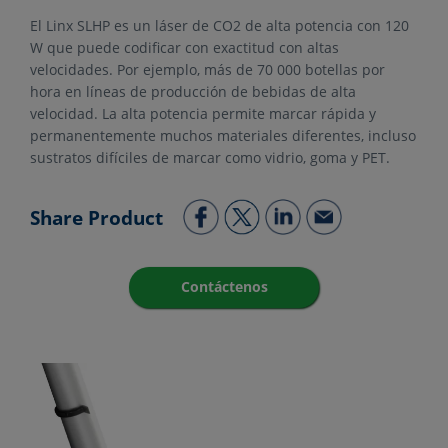
El Linx SLHP es un láser de CO2 de alta potencia con 120
W que puede codificar con exactitud con altas
velocidades. Por ejemplo, más de 70 000 botellas por
hora en líneas de producción de bebidas de alta
velocidad. La alta potencia permite marcar rápida y
permanentemente muchos materiales diferentes, incluso
sustratos difíciles de marcar como vidrio, goma y PET.
Share Product
Contáctenos