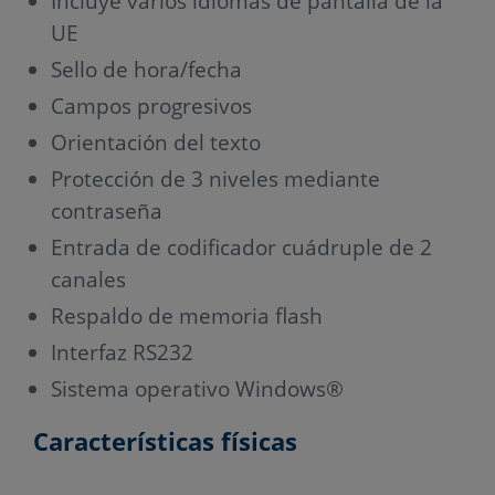
Incluye varios idiomas de pantalla de la
UE
Sello de hora/fecha
Campos progresivos
Orientación del texto
Protección de 3 niveles mediante
contraseña
Entrada de codificador cuádruple de 2
canales
Respaldo de memoria flash
Interfaz RS232
Sistema operativo Windows®
Características físicas