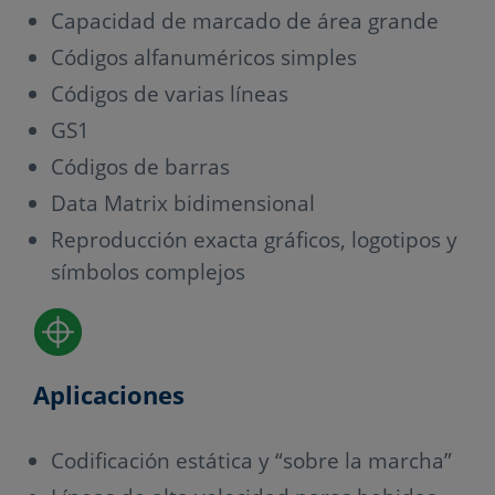
Capacidad de marcado de área grande
Códigos alfanuméricos simples
Códigos de varias líneas
GS1
Códigos de barras
Data Matrix bidimensional
Reproducción exacta gráficos, logotipos y
símbolos complejos
Aplicaciones
Codificación estática y “sobre la marcha”