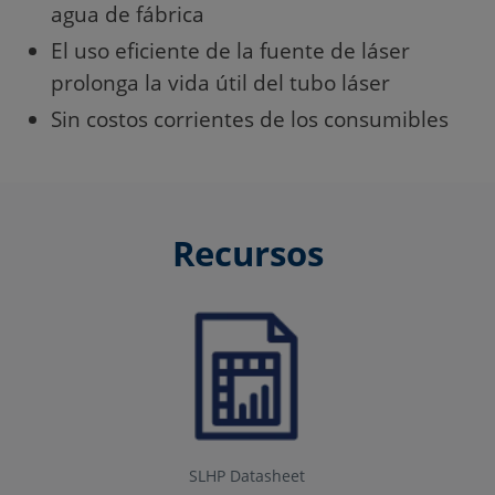
agua de fábrica
El uso eficiente de la fuente de láser
prolonga la vida útil del tubo láser
Sin costos corrientes de los consumibles
Recursos
SLHP Datasheet