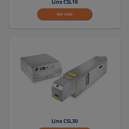
Linx CSL10
Ver más
Linx CSL30