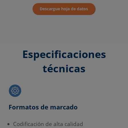
Descargue hoja de datos
Especificaciones
técnicas
Formatos de marcado
Codificación de alta calidad