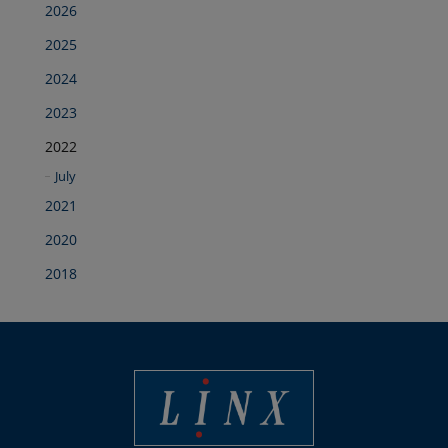
2026
2025
2024
2023
2022
July
2021
2020
2018
Linx Printing Technologies