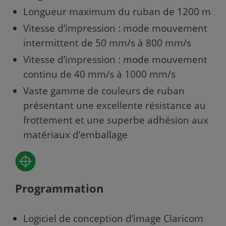
Longueur maximum du ruban de 1200 m
Vitesse d’impression : mode mouvement
intermittent de 50 mm/s à 800 mm/s
Vitesse d’impression : mode mouvement
continu de 40 mm/s à 1000 mm/s
Vaste gamme de couleurs de ruban
présentant une excellente résistance au
frottement et une superbe adhésion aux
matériaux d’emballage
Programmation
Logiciel de conception d’image Claricom