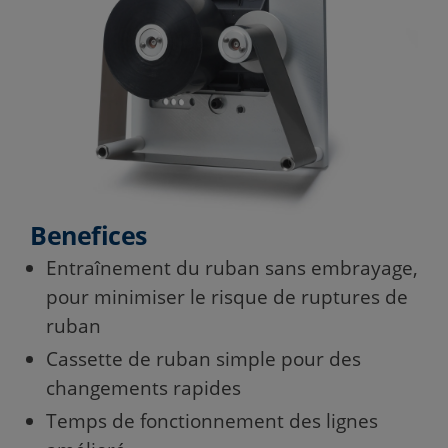
Benefices
Entraînement du ruban sans embrayage,
pour minimiser le risque de ruptures de
ruban
Cassette de ruban simple pour des
changements rapides
Temps de fonctionnement des lignes