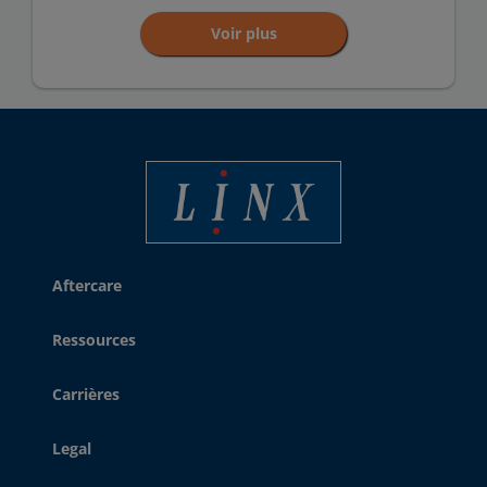
Voir plus
Linx Printing Technologies
Aftercare
Ressources
Carrières
Legal