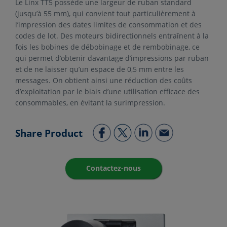
Le Linx TT5 possède une largeur de ruban standard
(jusqu’à 55 mm), qui convient tout particulièrement à
l’impression des dates limites de consommation et des
codes de lot. Des moteurs bidirectionnels entraînent à la
fois les bobines de débobinage et de rembobinage, ce
qui permet d’obtenir davantage d’impressions par ruban
et de ne laisser qu’un espace de 0,5 mm entre les
messages. On obtient ainsi une réduction des coûts
d’exploitation par le biais d’une utilisation efficace des
consommables, en évitant la surimpression.
Share Product
Contactez-nous