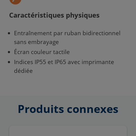
Caractéristiques physiques
Entraînement par ruban bidirectionnel
sans embrayage
Écran couleur tactile
Indices IP55 et IP65 avec imprimante
dédiée
Produits connexes