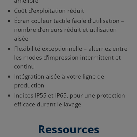
amélioré
Coût d’exploitation réduit
Écran couleur tactile facile d’utilisation –
nombre d’erreurs réduit et utilisation
aisée
Flexibilité exceptionnelle – alternez entre
les modes d’impression intermittent et
continu
Intégration aisée à votre ligne de
production
Indices IP55 et IP65, pour une protection
efficace durant le lavage
Ressources