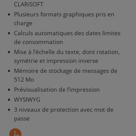
CLARiSOFT
Plusieurs formats graphiques pris en
charge
Calculs automatiques des dates limites
de consommation
Mise à l’échelle du texte, dont rotation,
symétrie et impression inverse
Mémoire de stockage de messages de
512 Mo
Prévisualisation de l’impression
WYSIWYG
3 niveaux de protection avec mot de
passe