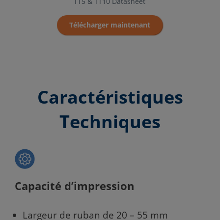
TT5 & TT10 Datasheet
Télécharger maintenant
Caractéristiques
Techniques
Capacité d’impression
Largeur de ruban de 20 – 55 mm