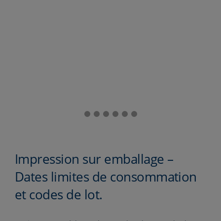
Impression sur emballage –
Dates limites de consommation
et codes de lot.