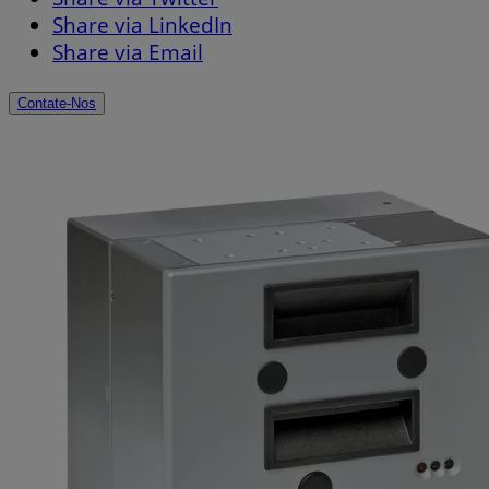
Share via LinkedIn
Share via Email
Contate-Nos