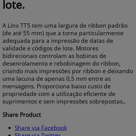
lote.
A Linx TT5 tem uma largura de ribbon padrão
(de até 55 mm) que a torna particularmente
adequada para a impressão de datas de
validade e códigos de lote. Motores
bidirecionais controlam as bobinas de
desenrolamento e rebobinagem do ribbon,
criando mais impressões por ribbon e deixando
uma lacuna de apenas 0,5 mm entre as
mensagens. Proporciona baixo custo de
propriedade com a utilização eficiente de
suprimentos e sem impressões sobrepostas..
Share Product
Share via Facebook
Share via Twitter