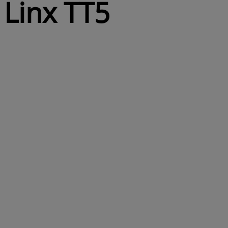
Linx TT5