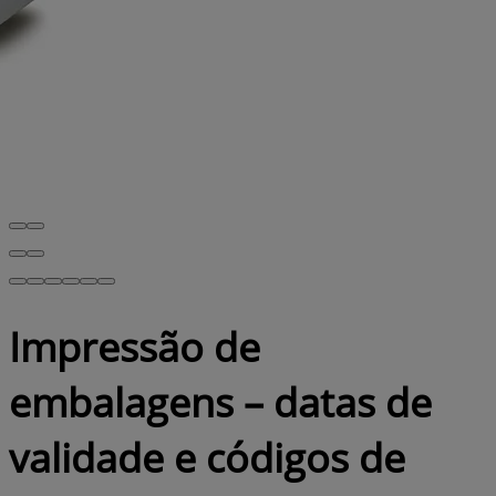
Impressão de
embalagens – datas de
validade e códigos de