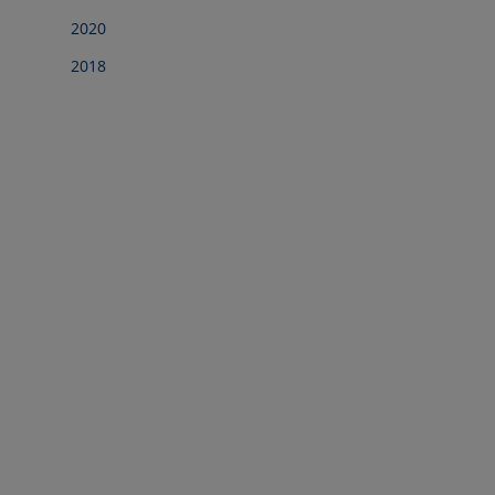
2020
2018