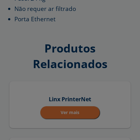
Não requer ar filtrado
Porta Ethernet
Produtos
Relacionados
Linx PrinterNet
Ver mais