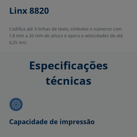
Linx 8820
Codifica até 3 linhas de texto, símbolos e números com
1,8 mm a 20 mm de altura e opera a velocidades de até
6,25 m/s.
Especificações
técnicas
Capacidade de impressão