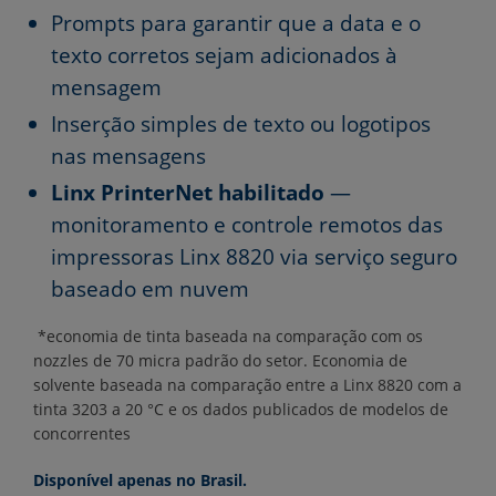
Prompts para garantir que a data e o
texto corretos sejam adicionados à
mensagem
Inserção simples de texto ou logotipos
nas mensagens
Linx PrinterNet habilitado
—
monitoramento e controle remotos das
impressoras Linx 8820 via serviço seguro
baseado em nuvem
*economia de tinta baseada na comparação com os
nozzles de 70 micra padrão do setor. Economia de
solvente baseada na comparação entre a Linx 8820 com a
tinta 3203 a 20 °C e os dados publicados de modelos de
concorrentes
Disponível apenas no Brasil.