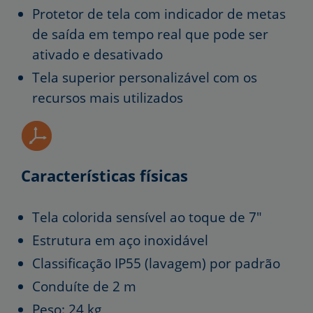
Protetor de tela com indicador de metas
de saída em tempo real que pode ser
ativado e desativado
Tela superior personalizável com os
recursos mais utilizados
Características físicas
Tela colorida sensível ao toque de 7″
Estrutura em aço inoxidável
Classificação IP55 (lavagem) por padrão
Conduíte de 2 m
Peso: 24 kg