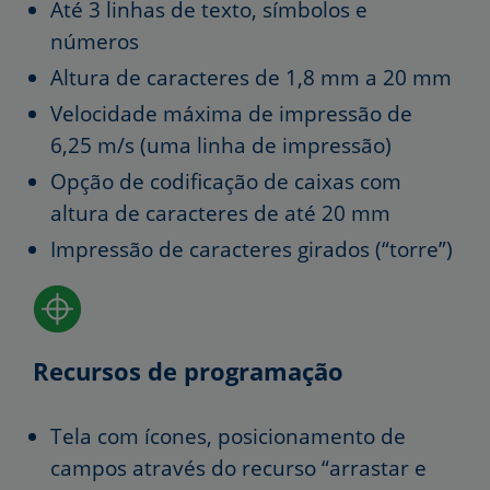
Até 3 linhas de texto, símbolos e
números
Altura de caracteres de 1,8 mm a 20 mm
Velocidade máxima de impressão de
6,25 m/s (uma linha de impressão)
Opção de codificação de caixas com
altura de caracteres de até 20 mm
Impressão de caracteres girados (“torre”)
Recursos de programação
Tela com ícones, posicionamento de
campos através do recurso “arrastar e