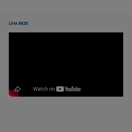
Linx 8820