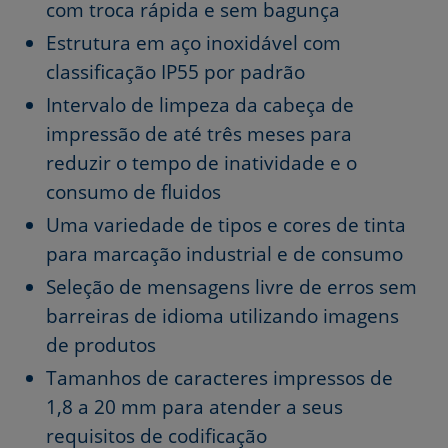
com troca rápida e sem bagunça
Estrutura em aço inoxidável com
classificação IP55 por padrão
Intervalo de limpeza da cabeça de
impressão de até três meses para
reduzir o tempo de inatividade e o
consumo de fluidos
Uma variedade de tipos e cores de tinta
para marcação industrial e de consumo
Seleção de mensagens livre de erros sem
barreiras de idioma utilizando imagens
de produtos
Tamanhos de caracteres impressos de
1,8 a 20 mm para atender a seus
requisitos de codificação