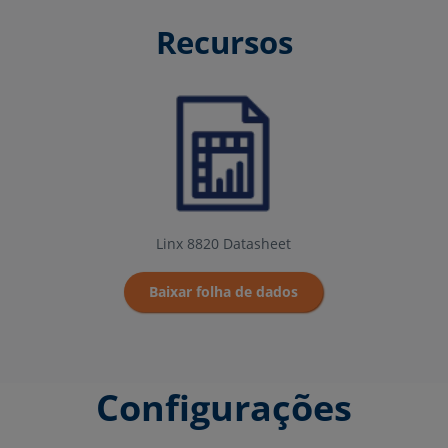
Recursos
Linx 8820 Datasheet
Baixar folha de dados
Configurações