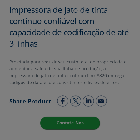
Impressora de jato de tinta
contínuo confiável com
capacidade de codificação de até
3 linhas
Projetada para reduzir seu custo total de propriedade e
aumentar a saída de sua linha de produção, a
impressora de jato de tinta contínuo Linx 8820 entrega
códigos de data e lote consistentes e livres de erros.
Share Product
Contate-Nos