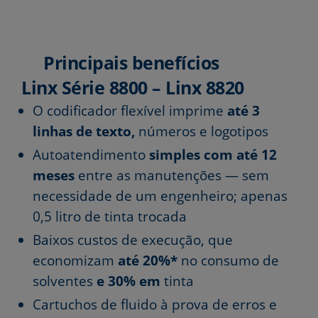
Principais benefícios
Linx Série 8800 – Linx 8820
O codificador flexível imprime
até 3
linhas de texto,
números e logotipos
Autoatendimento
simples com até 12
meses
entre as manutenções — sem
necessidade de um engenheiro; apenas
0,5 litro de tinta trocada
Baixos custos de execução, que
economizam
até 20%*
no consumo de
solventes
e
30% em
tinta
Cartuchos de fluido à prova de erros e