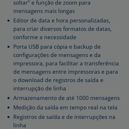
soltar” e função de zoom para
mensagens mais longas
Editor de data e hora personalizadas,
para criar diversos formatos de datas,
conforme a necessidade
Porta USB para cópia e backup de
configurações de mensagens e da
impressora, para facilitar a transferência
de mensagens entre impressoras e para
o download de registros de saída e
interrupção de linha
Armazenamento de até 1000 mensagens
Medição da saída em tempo real na tela
Registros de saída e de interrupções na
linha