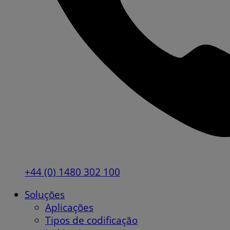
+44 (0) 1480 302 100
Soluções
Aplicações
Tipos de codificação