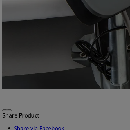
Share Product
Share via Facebook