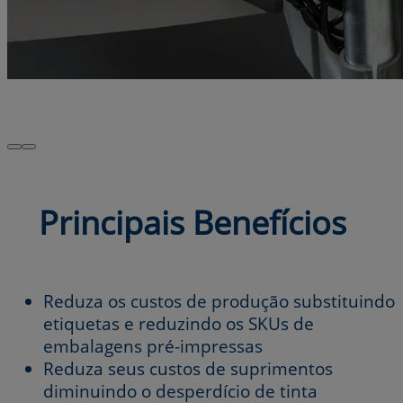
Principais Benefícios
Reduza os custos de produção substituindo
etiquetas e reduzindo os SKUs de
embalagens pré-impressas
Reduza seus custos de suprimentos
diminuindo o desperdício de tinta