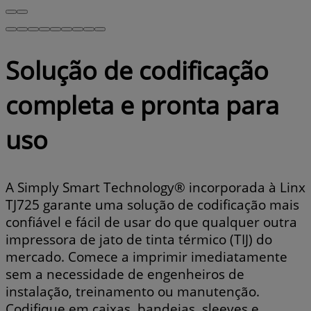
Solução de codificação
completa e pronta para
uso
A Simply Smart Technology® incorporada à Linx
TJ725 garante uma solução de codificação mais
confiável e fácil de usar do que qualquer outra
impressora de jato de tinta térmico (TIJ) do
mercado. Comece a imprimir imediatamente
sem a necessidade de engenheiros de
instalação, treinamento ou manutenção.
Codifique em caixas, bandejas, sleeves e