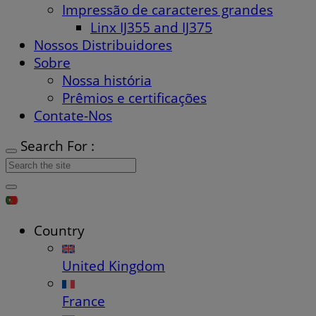
Impressão de caracteres grandes
Linx IJ355 and IJ375
Nossos Distribuidores
Sobre
Nossa história
Prêmios e certificações
Contate-Nos
Search For :
Country
United Kingdom
France