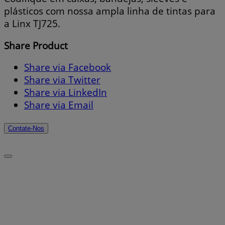
plásticos com nossa ampla linha de tintas para
a Linx TJ725.
Share Product
Share via Facebook
Share via Twitter
Share via LinkedIn
Share via Email
Contate-Nos