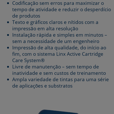
Codificação sem erros para maximizar o
tempo de atividade e reduzir o desperdício
de produtos
Texto e gráficos claros e nítidos com a
impressão em alta resolução
Instalação rápida e simples em minutos –
sem a necessidade de um engenheiro
Impressão de alta qualidade, do início ao
fim, com o sistema Linx Active Cartridge
Care System®
Livre de manutenção – sem tempo de
inatividade e sem custos de treinamento
Ampla variedade de tintas para uma série
de aplicações e substratos