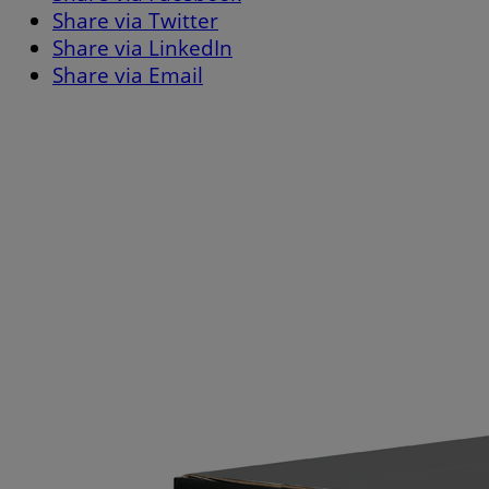
Share via Twitter
Share via LinkedIn
Share via Email