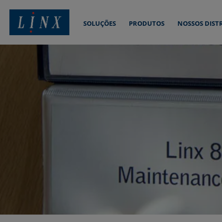
SOLUÇÕES
PRODUTOS
NOSSOS DIST
Linx Printing Technologies