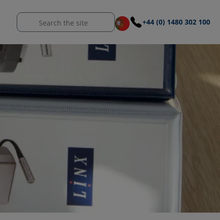
+44 (0) 1480 302 100