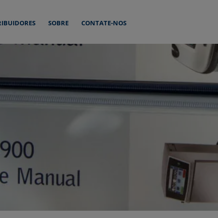
RIBUIDORES
SOBRE
CONTATE-NOS