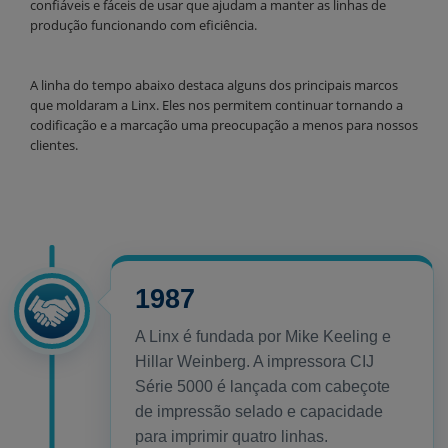
confiáveis e fáceis de usar que ajudam a manter as linhas de
produção funcionando com eficiência.
A linha do tempo abaixo destaca alguns dos principais marcos
que moldaram a Linx. Eles nos permitem continuar tornando a
codificação e a marcação uma preocupação a menos para nossos
clientes.
1987
A Linx é fundada por Mike Keeling e
Hillar Weinberg. A impressora CIJ
Série 5000 é lançada com cabeçote
de impressão selado e capacidade
para imprimir quatro linhas.