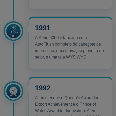
1991
A Série 6000 é lançada com
AutoFlush completo do cabeçote de
impressão, uma inovação pioneira no
setor, e uma tela WYSIWYG.
1992
A Linx recebe o Queen’s Award for
Export Achievement e o Prince of
Wales Award for Innovation. Além