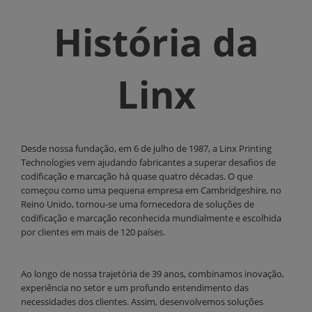
História da
Linx
Desde nossa fundação, em 6 de julho de 1987, a Linx Printing
Technologies vem ajudando fabricantes a superar desafios de
codificação e marcação há quase quatro décadas. O que
começou como uma pequena empresa em Cambridgeshire, no
Reino Unido, tornou-se uma fornecedora de soluções de
codificação e marcação reconhecida mundialmente e escolhida
por clientes em mais de 120 países.
Ao longo de nossa trajetória de 39 anos, combinamos inovação,
experiência no setor e um profundo entendimento das
necessidades dos clientes. Assim, desenvolvemos soluções