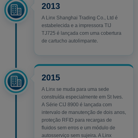
2013
A Linx Shanghai Trading Co., Ltd é
estabelecida e a impressora TIJ
TJ725 é lançada com uma cobertura
de cartucho autolimpante.
2015
A Linx se muda para uma sede
construída especialmente em St Ives.
A Série CIJ 8900 é lançada com
intervalo de manutenção de dois anos,
proteção RFID para recargas de
fluidos sem erros e um módulo de
autosserviço sem sujeira. A Linx