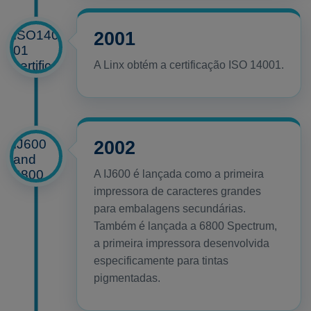
2001
A Linx obtém a certificação ISO 14001.
2002
A IJ600 é lançada como a primeira
impressora de caracteres grandes
para embalagens secundárias.
Também é lançada a 6800 Spectrum,
a primeira impressora desenvolvida
especificamente para tintas
pigmentadas.