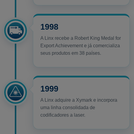
1998
A Linx recebe a Robert King Medal for
Export Achievement e já comercializa
seus produtos em 38 países.
1999
A Linx adquire a Xymark e incorpora
uma linha consolidada de
codificadores a laser.