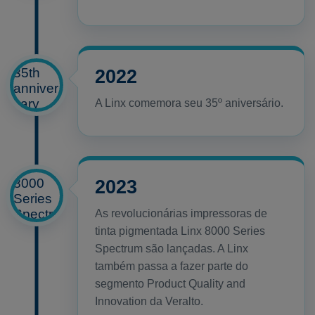
2022
A Linx comemora seu 35º aniversário.
2023
As revolucionárias impressoras de
tinta pigmentada Linx 8000 Series
Spectrum são lançadas. A Linx
também passa a fazer parte do
segmento Product Quality and
Innovation da Veralto.