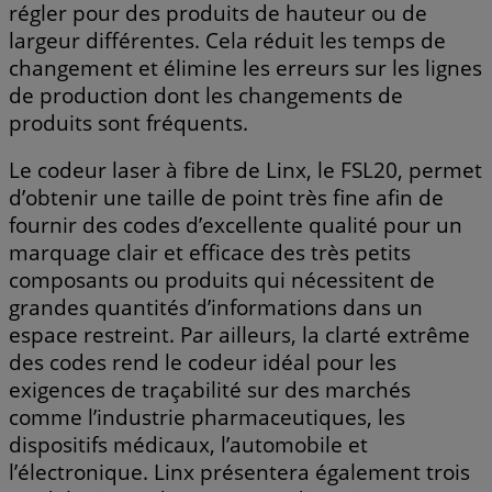
régler pour des produits de hauteur ou de
largeur différentes. Cela réduit les temps de
changement et élimine les erreurs sur les lignes
de production dont les changements de
produits sont fréquents.
Le codeur laser à fibre de Linx, le FSL20, permet
d’obtenir une taille de point très fine afin de
fournir des codes d’excellente qualité pour un
marquage clair et efficace des très petits
composants ou produits qui nécessitent de
grandes quantités d’informations dans un
espace restreint. Par ailleurs, la clarté extrême
des codes rend le codeur idéal pour les
exigences de traçabilité sur des marchés
comme l’industrie pharmaceutiques, les
dispositifs médicaux, l’automobile et
l’électronique. Linx présentera également trois