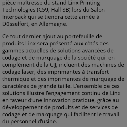
pièce maîtresse du stand Linx Printing
Technologies (C59, Hall 8B) lors du Salon
Interpack qui se tiendra cette année à
Düsselfort, en Allemagne.
Ce tout dernier ajout au portefeuille de
produits Linx sera présenté aux côtés des
gammes actuelles de solutions avancées de
codage et de marquage de la société qui, en
complément de la CIJ, incluent des machines de
codage laser, des imprimantes à transfert
thermique et des imprimantes de marquage de
caractères de grande taille. L’ensemble de ces
solutions illustre l’engagement continu de Linx
en faveur d’une innovation pratique, grâce au
développement de produits et de services de
codage et de marquage qui facilitent le travail
du personnel d’usine.