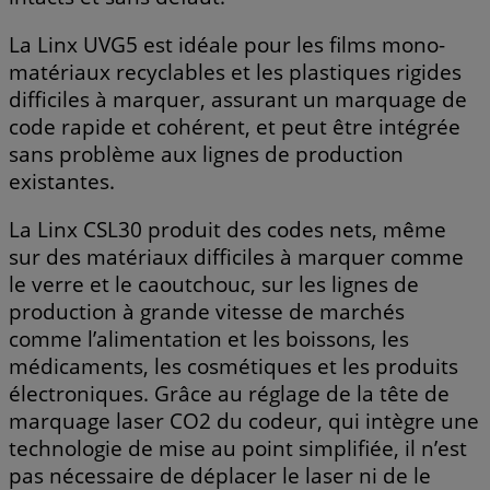
La Linx UVG5 est idéale pour les films mono-
matériaux recyclables et les plastiques rigides
difficiles à marquer, assurant un marquage de
code rapide et cohérent, et peut être intégrée
sans problème aux lignes de production
existantes.
La Linx CSL30 produit des codes nets, même
sur des matériaux difficiles à marquer comme
le verre et le caoutchouc, sur les lignes de
production à grande vitesse de marchés
comme l’alimentation et les boissons, les
médicaments, les cosmétiques et les produits
électroniques. Grâce au réglage de la tête de
marquage laser CO2 du codeur, qui intègre une
technologie de mise au point simplifiée, il n’est
pas nécessaire de déplacer le laser ni de le