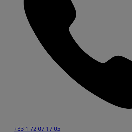
+33 1 72 07 17 05