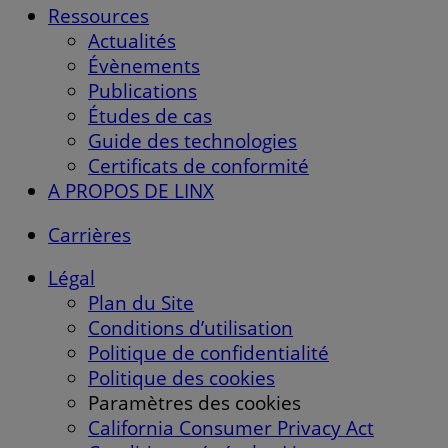
Ressources
Actualités
Évènements
Publications
Études de cas
Guide des technologies
Certificats de conformité
A PROPOS DE LINX
Carrières
Légal
Plan du Site
Conditions d’utilisation
Politique de confidentialité
Politique des cookies
Paramètres des cookies
California Consumer Privacy Act