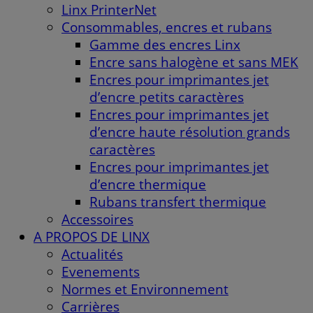
Linx PrinterNet
Consommables, encres et rubans
Gamme des encres Linx
Encre sans halogène et sans MEK
Encres pour imprimantes jet
d’encre petits caractères
Encres pour imprimantes jet
d’encre haute résolution grands
caractères
Encres pour imprimantes jet
d’encre thermique
Rubans transfert thermique
Accessoires
A PROPOS DE LINX
Actualités
Evenements
Normes et Environnement
Carrières