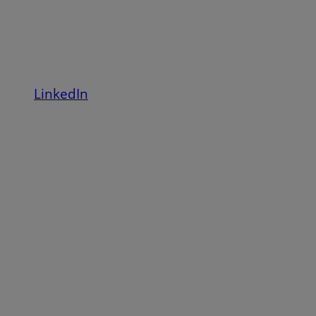
LinkedIn