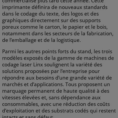
commercialisé plus tard cette année. Cette
imprimante définira de nouveaux standards
dans le codage du texte, des logos et des
graphiques directement sur des supports
poreux comme le carton, le papier et le bois,
notamment dans les secteurs de la fabrication,
de l’emballage et de la logistique.
Parmi les autres points forts du stand, les trois
modèles exposés de la gamme de machines de
codage laser Linx soulignent la variété des
solutions proposées par l’entreprise pour
répondre aux besoins d’une grande variété de
marchés et d’applications. Tous proposent un
marquage permanent de haute qualité à des
vitesses élevées et, sans dépendance aux
consommables, avec une réduction des coûts
d’exploitation et des substrats codés qui restent
intacts et sans défaut.