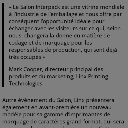
« Le Salon Interpack est une vitrine mondiale
à l’industrie de l’emballage et nous offre par
conséquent l’opportunité idéale pour
échanger avec les visiteurs sur ce qui, selon
nous, changera la donne en matière de
codage et de marquage pour les
responsables de production, qui sont déjà
très occupés »
Mark Cooper, directeur principal des
produits et du marketing, Linx Printing
Technologies
Autre événement du Salon, Linx présentera
également en avant-première un nouveau
modèle pour sa gamme d’imprimantes de
marquage de caractères grand format, qui sera