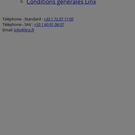
Conditions générales Linx
Téléphone - Standard :
+33 1 72 07 17 05
Téléphone - SAV :
+33 1 60 91 08 07
Email:
info@linx.fr