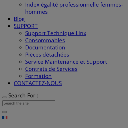
Index égalité professionnelle femmes-
hommes
Blog
SUPPORT
Support Technique Linx
Consommables
Documentation
Pièces détachées
Service Maintenance et Support
Contrats de Services
Formation
CONTACTEZ-NOUS
Search For :