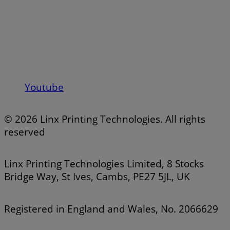
Youtube
© 2026 Linx Printing Technologies. All rights
reserved
Linx Printing Technologies Limited, 8 Stocks
Bridge Way, St Ives, Cambs, PE27 5JL, UK
Registered in England and Wales, No. 2066629