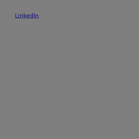
LinkedIn