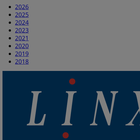
2026
2025
2024
2023
2021
2020
2019
2018