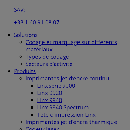
SAV:
+33 1 60 91 08 07
Solutions
Codage et marquage sur différents
matériaux
Types de codage
Secteurs d’activité
Produits
Imprimantes jet d’encre continu
Linx série 9000
Linx 9920
Linx 9940
Linx 9940 Spectrum
Tête d’impression Linx
Imprimantes jet d’encre thermique
Codeur laser