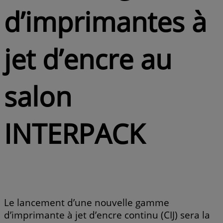
d’imprimantes à
jet d’encre au
salon
INTERPACK
Le lancement d’une nouvelle gamme
d’imprimante à jet d’encre continu (CIJ) sera la