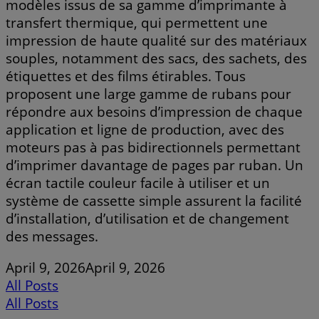
modèles issus de sa gamme d’imprimante à
transfert thermique, qui permettent une
impression de haute qualité sur des matériaux
souples, notamment des sacs, des sachets, des
étiquettes et des films étirables. Tous
proposent une large gamme de rubans pour
répondre aux besoins d’impression de chaque
application et ligne de production, avec des
moteurs pas à pas bidirectionnels permettant
d’imprimer davantage de pages par ruban. Un
écran tactile couleur facile à utiliser et un
système de cassette simple assurent la facilité
d’installation, d’utilisation et de changement
des messages.
April 9, 2026
April 9, 2026
All Posts
All Posts