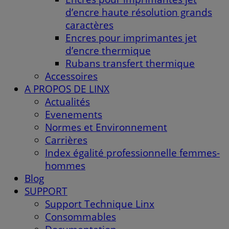
d’encre haute résolution grands
caractères
Encres pour imprimantes jet
d’encre thermique
Rubans transfert thermique
Accessoires
A PROPOS DE LINX
Actualités
Evenements
Normes et Environnement
Carrières
Index égalité professionnelle femmes-
hommes
Blog
SUPPORT
Support Technique Linx
Consommables