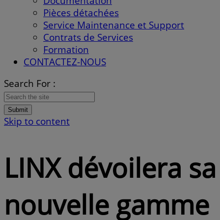
Documentation
Pièces détachées
Service Maintenance et Support
Contrats de Services
Formation
CONTACTEZ-NOUS
Search For :
Submit
Skip to content
LINX dévoilera sa
nouvelle gamme