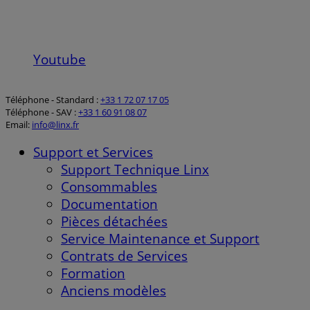
Youtube
Téléphone - Standard :
+33 1 72 07 17 05
Téléphone - SAV :
+33 1 60 91 08 07
Email:
info@linx.fr
Support et Services
Support Technique Linx
Consommables
Documentation
Pièces détachées
Service Maintenance et Support
Contrats de Services
Formation
Anciens modèles