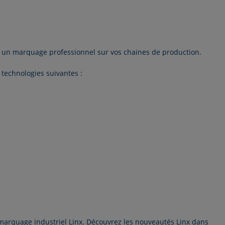
et un marquage professionnel sur vos chaines de production.
 technologies suivantes :
marquage industriel Linx. Découvrez les nouveautés Linx dans