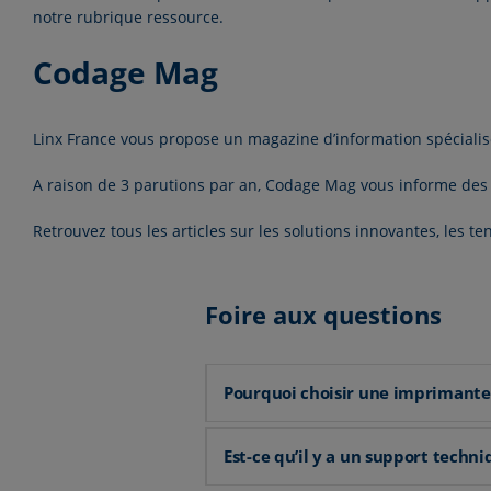
notre rubrique
ressource.
Codage Mag
Linx France vous propose un magazine d’information spécialis
A raison de 3 parutions par an,
Codage Mag
vous informe des 
Retrouvez tous les articles sur les solutions innovantes, les t
Foire aux questions
Pourquoi choisir une imprimante 
Est-ce qu’il y a un support techni