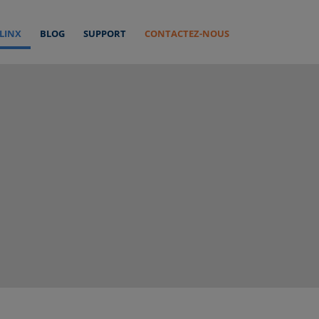
 LINX
BLOG
SUPPORT
CONTACTEZ-NOUS