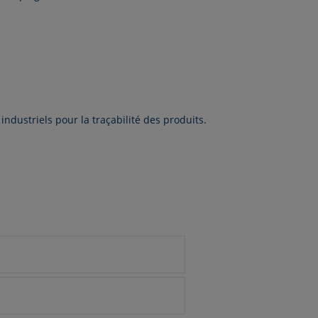
ustriels pour la traçabilité des produits.