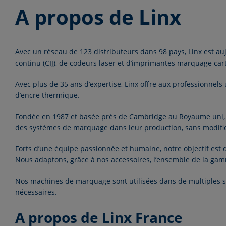
A propos de Linx
Avec un réseau de 123 distributeurs dans 98 pays, Linx est a
continu
(CIJ), de
codeurs laser
et
d’imprimantes marquage car
Avec plus de 35 ans d’expertise, Linx offre aux professionnels
d’encre thermique.
Fondée en 1987 et basée près de Cambridge au Royaume uni, n
des systèmes de marquage dans leur production, sans modificat
Forts d’une équipe passionnée et humaine, notre objectif est 
Nous adaptons, grâce à nos accessoires, l’ensemble de la gam
Nos machines de marquage sont utilisées dans de multiples
s
nécessaires.
A propos de Linx France