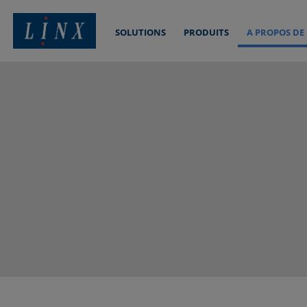
SOLUTIONS
PRODUITS
A PROPOS DE
Linx Printing Technologies