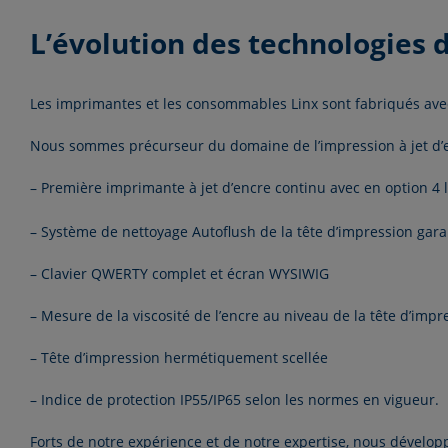
L’évolution des technologies
Les imprimantes et les
consommables Linx
sont fabriqués ave
Nous sommes précurseur du domaine de l’impression à jet d’enc
– Première imprimante à jet d’encre continu avec en option 4 
– Système de nettoyage Autoflush de la tête d’impression ga
– Clavier QWERTY complet et écran WYSIWIG
– Mesure de la viscosité de l’encre au niveau de la tête d’impr
– Tête d’impression hermétiquement scellée
– Indice de protection IP55/IP65 selon les normes en vigueur.
Forts de notre expérience et de notre expertise, nous dévelo