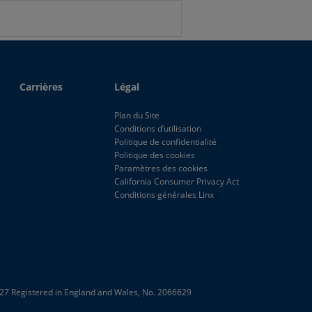
Carrières
Légal
Plan du Site
Conditions d’utilisation
Politique de confidentialité
Politique des cookies
Paramètres des cookies
California Consumer Privacy Act
Conditions générales Linx
E27
Registered in England and Wales, No. 2066629