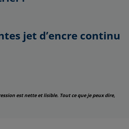
ntes jet d’encre continu
ssion est nette et lisible. Tout ce que je peux dire,