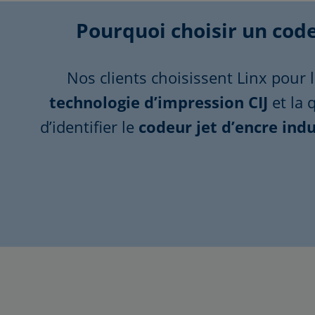
Pourquoi choisir un code
Nos clients choisissent Linx pour l
technologie d’impression CIJ
et la 
d’identifier le
codeur jet d’encre indu