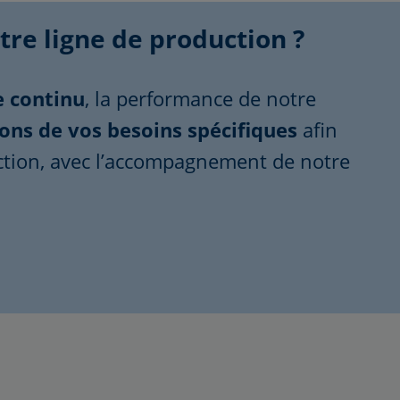
tre ligne de production ?
e continu
, la performance de notre
ons de vos besoins spécifiques
afin
uction, avec l’accompagnement de notre