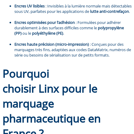
Encres UV lisibles
: Invisibles à la lumière normale mais détectables
sous UV, parfaites pour les applications de
lutte anti-contrefaçon
.
Encres optimisées pour l’adhésion
: Formulées pour adhérer
durablement à des surfaces difficiles comme le
polypropylène
(PP)
ou le
polyéthylène (PE)
.
Encres haute précision (micro-impression)
: Conçues pour des
marquages très fins, adaptées aux codes DataMatrix, numéros de
série ou besoins de sérialisation sur de petits formats.
Pourquoi
choisir Linx pour le
marquage
pharmaceutique en
France ?