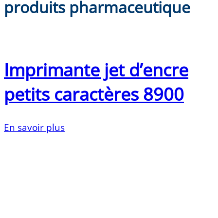
produits pharmaceutique
Imprimante jet d’encre
petits caractères 8900
En savoir plus