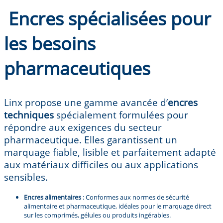
Encres spécialisées pour
les besoins
pharmaceutiques
Linx propose une gamme avancée d’
encres
techniques
spécialement formulées pour
répondre aux exigences du secteur
pharmaceutique. Elles garantissent un
marquage fiable, lisible et parfaitement adapté
aux matériaux difficiles ou aux applications
sensibles.
Encres alimentaires
: Conformes aux normes de sécurité
alimentaire et pharmaceutique, idéales pour le marquage direct
sur les comprimés, gélules ou produits ingérables.