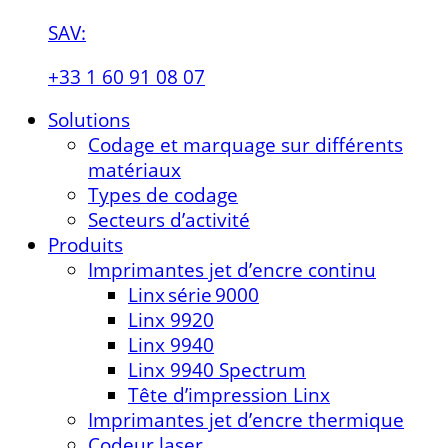
SAV:
+33 1 60 91 08 07
Solutions
Codage et marquage sur différents
matériaux
Types de codage
Secteurs d’activité
Produits
Imprimantes jet d’encre continu
Linx série 9000
Linx 9920
Linx 9940
Linx 9940 Spectrum
Tête d’impression Linx
Imprimantes jet d’encre thermique
Codeur laser