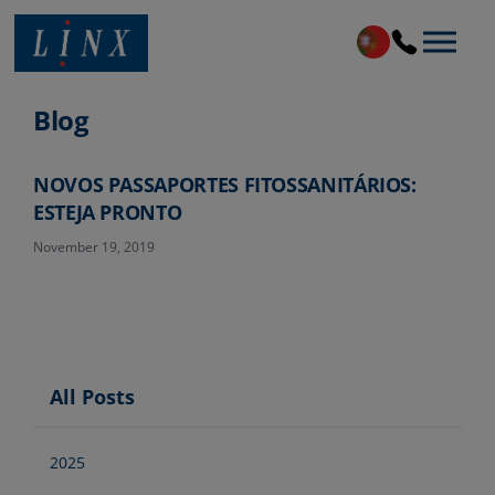
Linx Printing Technologies
Blog
NOVOS PASSAPORTES FITOSSANITÁRIOS:
ESTEJA PRONTO
November 19, 2019
All Posts
2025