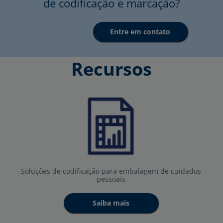
de codificação e marcação?
Entre em contato
Recursos
Soluções de codificação para embalagem de cuidados
pessoais
Saiba mais