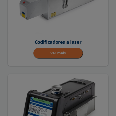
Codificadores a laser
ver mais