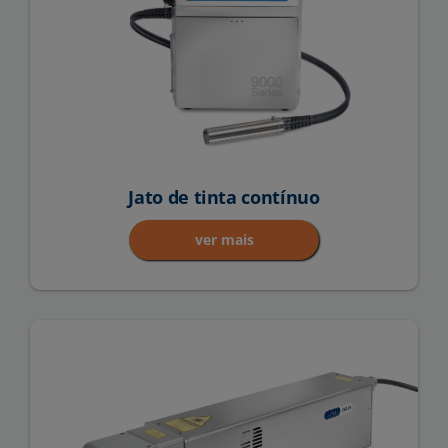
Jato de tinta contínuo
ver mais