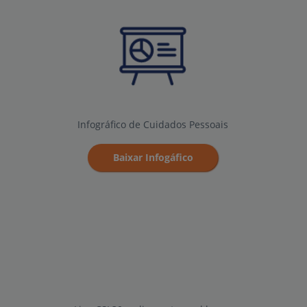
Infográfico de Cuidados Pessoais
Baixar Infogáfico