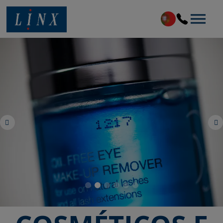
Linx Printing Technologies