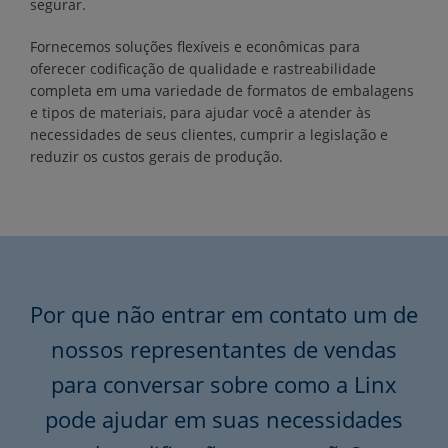
segurar.
Fornecemos soluções flexíveis e econômicas para
oferecer codificação de qualidade e rastreabilidade
completa em uma variedade de formatos de embalagens
e tipos de materiais, para ajudar você a atender às
necessidades de seus clientes, cumprir a legislação e
reduzir os custos gerais de produção.
Por que não entrar em contato um de
nossos representantes de vendas
para conversar sobre como a Linx
pode ajudar em suas necessidades