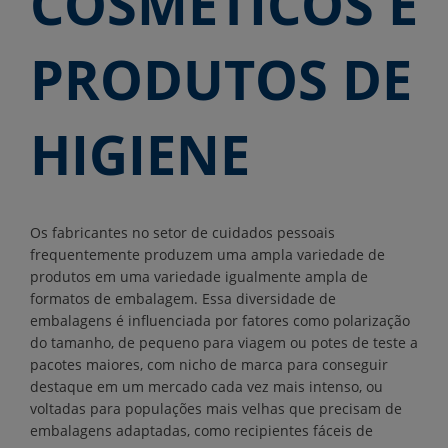
COSMÉTICOS E
PRODUTOS DE
HIGIENE
Os fabricantes no setor de cuidados pessoais
frequentemente produzem uma ampla variedade de
produtos em uma variedade igualmente ampla de
formatos de embalagem. Essa diversidade de
embalagens é influenciada por fatores como polarização
do tamanho, de pequeno para viagem ou potes de teste a
pacotes maiores, com nicho de marca para conseguir
destaque em um mercado cada vez mais intenso, ou
voltadas para populações mais velhas que precisam de
embalagens adaptadas, como recipientes fáceis de