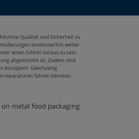
höchste Qualität und Sicherheit zu
rmulierungen kontinuierlich weiter
er einen Schritt voraus zu sein.
ndung abgestimmt ist. Zudem sind
 konzipiert. Gleichzeitig
kerreparaturen führen könnten.