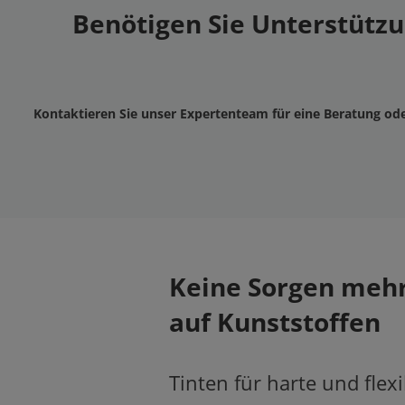
Benötigen Sie Unterstützun
Kontaktieren Sie unser Expertenteam für eine Beratung od
Keine Sorgen mehr
auf Kunststoffen
Tinten für harte und flex