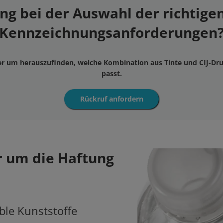
g bei der Auswahl der richtigen
Kennzeichnungsanforderungen
er um herauszufinden, welche Kombination aus Tinte und CIJ-Dru
passt.
Rückruf anfordern
 um die Haftung
ible Kunststoffe