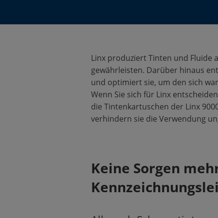
Linx produziert Tinten und Fluide
gewährleisten. Darüber hinaus ent
und optimiert sie, um den sich w
Wenn Sie sich für Linx entscheide
die Tintenkartuschen der Linx 9000 
verhindern sie die Verwendung ung
Keine Sorgen mehr
Kennzeichnungsle