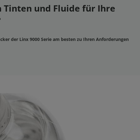
 Tinten und Fluide für Ihre
?
cker der Linx 9000 Serie am besten zu Ihren Anforderungen