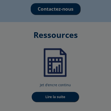
Contactez-nous
Ressources
Jet d’encre continu
Lire la suite