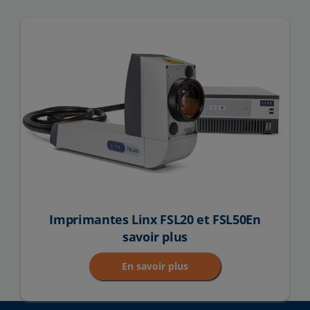
Imprimantes Linx FSL20 et FSL50En
savoir plus
En savoir plus