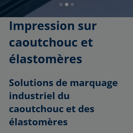
Impression sur
caoutchouc et
élastomères
Solutions de marquage
industriel du
caoutchouc et des
élastomères