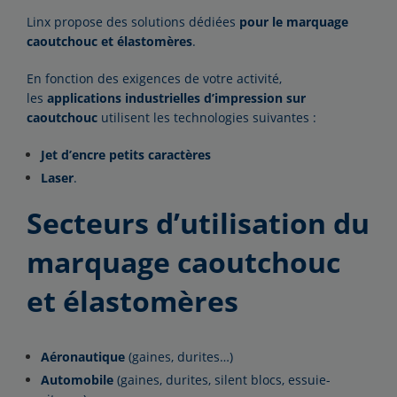
Linx propose des solutions dédiées
pour le marquage
caoutchouc et élastomères
.
En fonction des exigences de votre activité,
les
applications industrielles d’impression sur
caoutchouc
utilisent les technologies suivantes :
Jet d’encre petits caractères
Laser
.
Secteurs d’utilisation du
marquage caoutchouc
et élastomères
Aéronautique
(gaines, durites…)
Automobile
(gaines, durites, silent blocs, essuie-