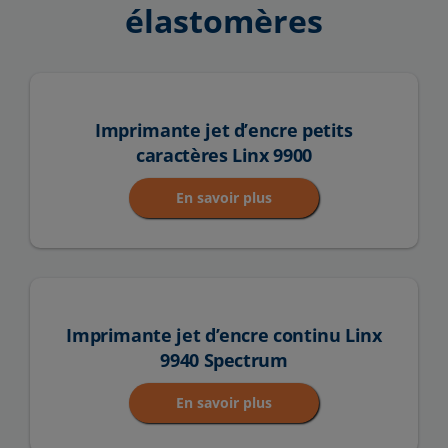
élastomères
Imprimante jet d’encre petits
caractères Linx 9900
En savoir plus
Imprimante jet d’encre continu Linx
9940 Spectrum
En savoir plus