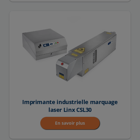
Imprimante industrielle marquage
laser Linx CSL30
En savoir plus