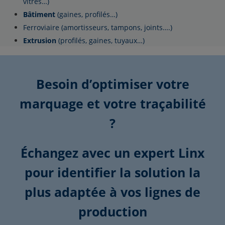
vitres…)
Bâtiment
(gaines, profilés…)
Ferroviaire (amortisseurs, tampons, joints….)
Extrusion
(profilés, gaines, tuyaux…)
Besoin d’optimiser votre
marquage et votre traçabilité
?
Échangez avec un expert Linx
pour identifier la solution la
plus adaptée à vos lignes de
production