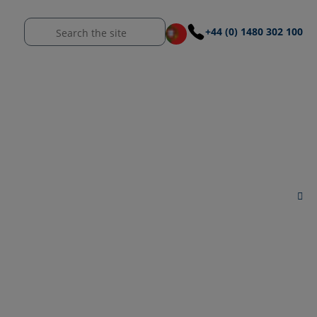
+44 (0) 1480 302 100