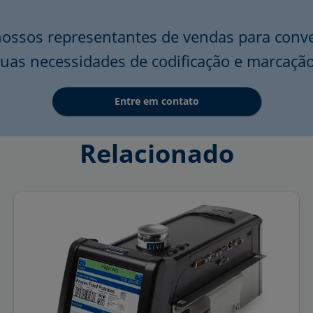
ossos representantes de vendas para conv
uas necessidades de codificação e marcaçã
Entre em contato
Relacionado