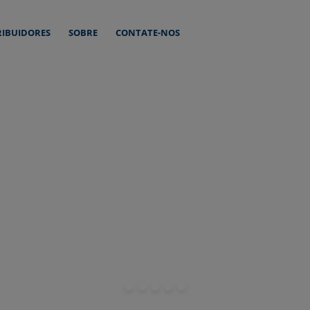
RIBUIDORES
SOBRE
CONTATE-NOS