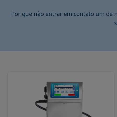
Por que não entrar em contato um de n
s