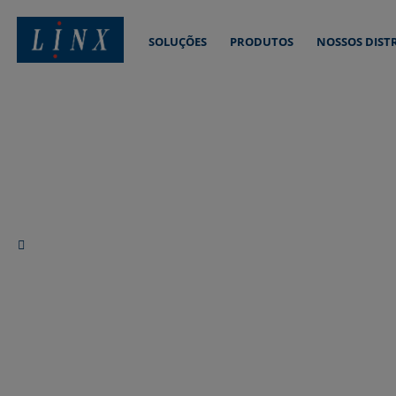
SOLUÇÕES
PRODUTOS
NOSSOS DIST
Linx Printing Technologies