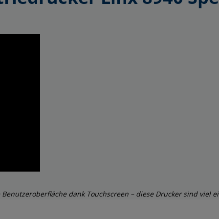
Benutzeroberfläche dank Touchscreen – diese Drucker sind viel ein