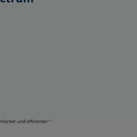
facher und effizienter.“