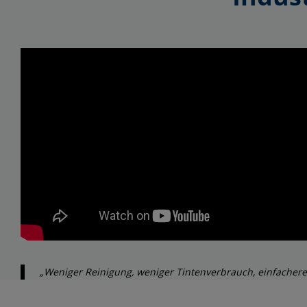
„Weniger Reinigung, weniger Tintenverbrauch, einfachere 