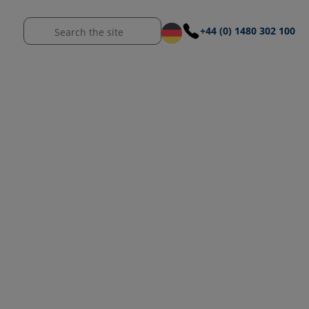
+44 (0) 1480 302 100