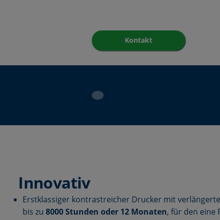
Kontakt
Innovativ
Erstklassiger kontrastreicher Drucker mit verlängerte
bis zu
8000 Stunden oder 12 Monaten
, für den eine