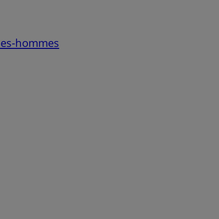
mmes-hommes