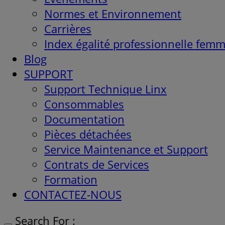
Normes et Environnement
Carrières
Index égalité professionnelle fe
Blog
SUPPORT
Support Technique Linx
Consommables
Documentation
Pièces détachées
Service Maintenance et Support
Contrats de Services
Formation
CONTACTEZ-NOUS
Search For :