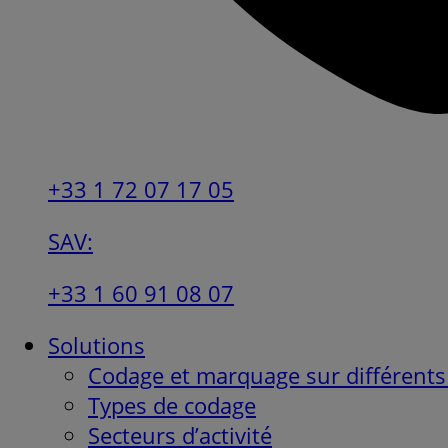
+33 1 72 07 17 05
SAV:
+33 1 60 91 08 07
Solutions
Codage et marquage sur différents
Types de codage
Secteurs d’activité