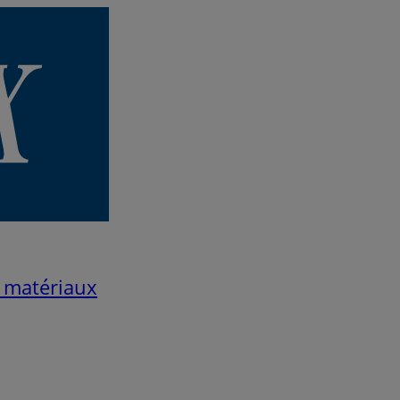
 matériaux