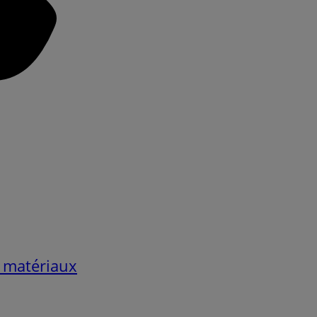
 matériaux