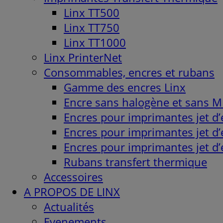
Linx TT500
Linx TT750
Linx TT1000
Linx PrinterNet
Consommables, encres et rubans
Gamme des encres Linx
Encre sans halogène et sans 
Encres pour imprimantes jet d’e
Encres pour imprimantes jet d’
Encres pour imprimantes jet d
Rubans transfert thermique
Accessoires
A PROPOS DE LINX
Actualités
Evenements