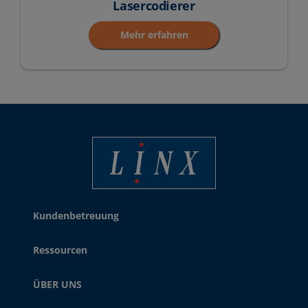
Lasercodierer
Mehr erfahren
Linx Printing Technologies
Kundenbetreuung
Ressourcen
ÜBER UNS