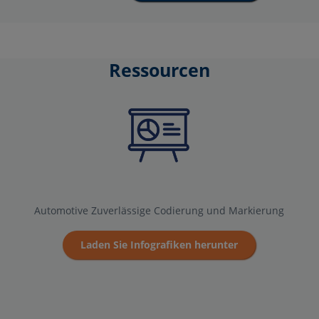
Ressourcen
Automotive Zuverlässige Codierung und Markierung
Laden Sie Infografiken herunter