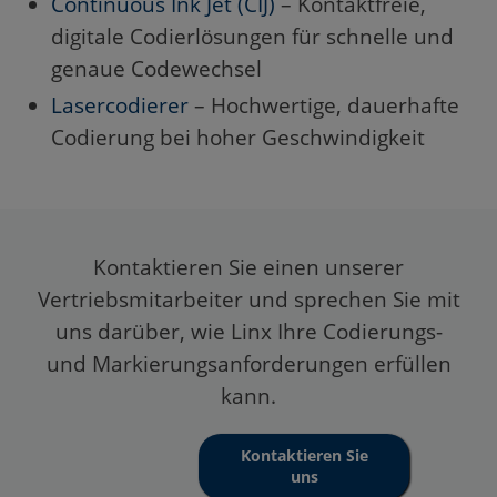
Continuous Ink Jet (CIJ)
– Kontaktfreie,
digitale Codierlösungen für schnelle und
genaue Codewechsel
Lasercodierer
– Hochwertige, dauerhafte
Codierung bei hoher Geschwindigkeit
Kontaktieren Sie einen unserer
Vertriebsmitarbeiter und sprechen Sie mit
uns darüber, wie Linx Ihre Codierungs-
und Markierungsanforderungen erfüllen
kann.
Kontaktieren Sie
uns