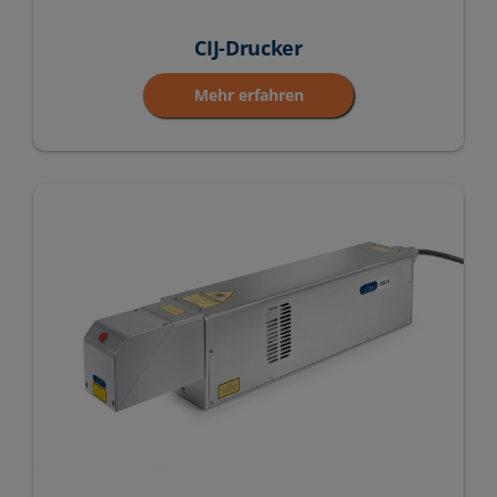
CIJ-Drucker
Mehr erfahren