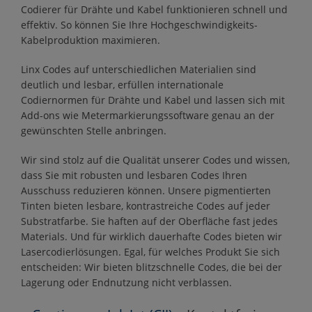
Codierer für Drähte und Kabel funktionieren schnell und
effektiv. So können Sie Ihre Hochgeschwindigkeits-
Kabelproduktion maximieren.
Linx Codes auf unterschiedlichen Materialien sind
deutlich und lesbar, erfüllen internationale
Codiernormen für Drähte und Kabel und lassen sich mit
Add-ons wie Metermarkierungssoftware genau an der
gewünschten Stelle anbringen.
Wir sind stolz auf die Qualität unserer Codes und wissen,
dass Sie mit robusten und lesbaren Codes Ihren
Ausschuss reduzieren können. Unsere pigmentierten
Tinten bieten lesbare, kontrastreiche Codes auf jeder
Substratfarbe. Sie haften auf der Oberfläche fast jedes
Materials. Und für wirklich dauerhafte Codes bieten wir
Lasercodierlösungen. Egal, für welches Produkt Sie sich
entscheiden: Wir bieten blitzschnelle Codes, die bei der
Lagerung oder Endnutzung nicht verblassen.