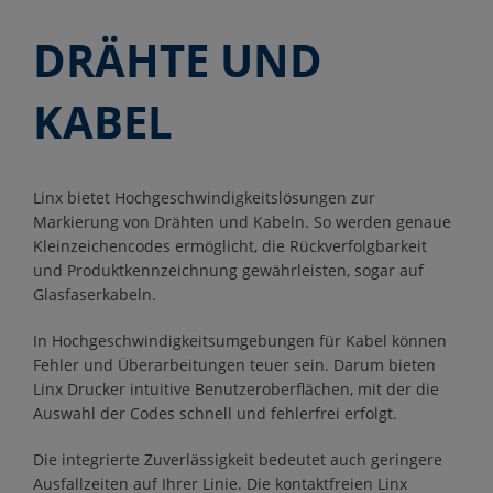
DRÄHTE UND
KABEL
Linx bietet Hochgeschwindigkeitslösungen zur
Markierung von Drähten und Kabeln. So werden genaue
Kleinzeichencodes ermöglicht, die Rückverfolgbarkeit
und Produktkennzeichnung gewährleisten, sogar auf
Glasfaserkabeln.
In Hochgeschwindigkeitsumgebungen für Kabel können
Fehler und Überarbeitungen teuer sein. Darum bieten
Linx Drucker intuitive Benutzeroberflächen, mit der die
Auswahl der Codes schnell und fehlerfrei erfolgt.
Die integrierte Zuverlässigkeit bedeutet auch geringere
Ausfallzeiten auf Ihrer Linie. Die kontaktfreien Linx