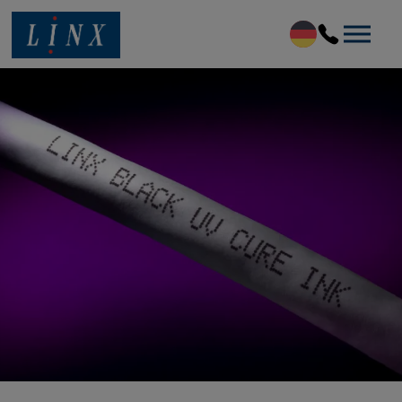
Linx Printing Technologies