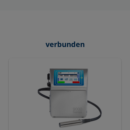
verbunden